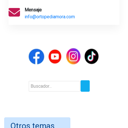
Mensaje
info@ortopediamora.com
Otros temas