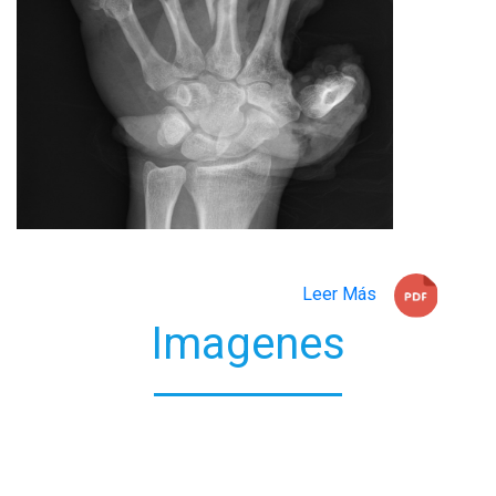
Leer Más
Imagenes