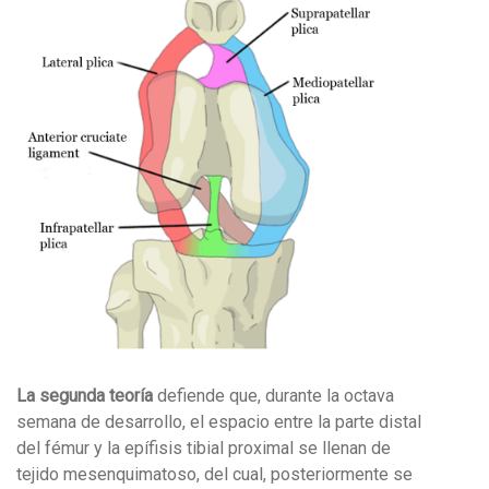
La segunda teoría
defiende que, durante la octava
semana de desarrollo, el espacio entre la parte distal
del fémur y la epífisis tibial proximal se llenan de
tejido mesenquimatoso, del cual, posteriormente se