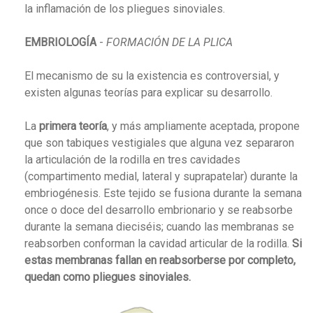
la inflamación de los pliegues sinoviales.
EMBRIOLOGÍA
-
FORMACIÓN DE LA PLICA
El mecanismo de su la existencia es controversial, y
existen algunas teorías para explicar su desarrollo.
La
primera teoría
, y más ampliamente aceptada, propone
que son tabiques vestigiales que alguna vez separaron
la articulación de la rodilla en tres cavidades
(compartimento medial, lateral y suprapatelar) durante la
embriogénesis. Este tejido se fusiona durante la semana
once o doce del desarrollo embrionario y se reabsorbe
durante la semana dieciséis; cuando las membranas se
reabsorben conforman la cavidad articular de la rodilla.
Si
estas membranas fallan en reabsorberse por completo,
quedan como pliegues sinoviales.