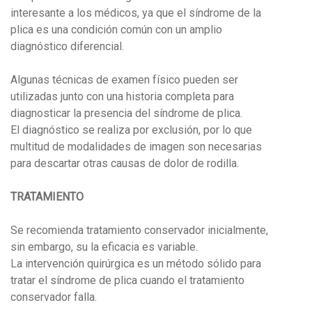
interesante a los médicos, ya que el síndrome de la
plica es una condición común con un amplio
diagnóstico diferencial.
Algunas técnicas de examen físico pueden ser
utilizadas junto con una historia completa para
diagnosticar la presencia del síndrome de plica.
El diagnóstico se realiza por exclusión, por lo que
multitud de modalidades de imagen son necesarias
para descartar otras causas de dolor de rodilla.
TRATAMIENTO
Se recomienda tratamiento conservador inicialmente,
sin embargo, su la eficacia es variable.
La intervención quirúrgica es un método sólido para
tratar el síndrome de plica cuando el tratamiento
conservador falla.