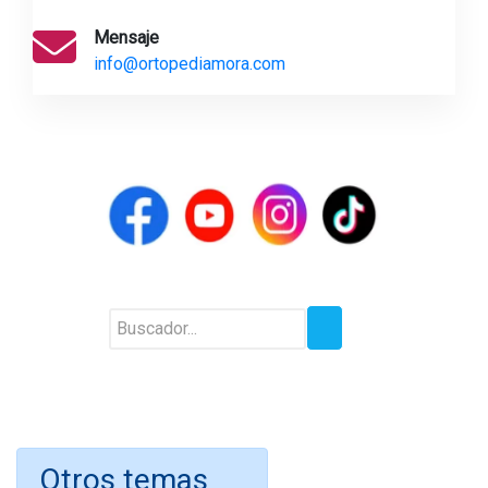
Mensaje
info@ortopediamora.com
Otros temas