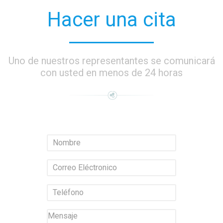
Hacer una cita
Uno de nuestros representantes se comunicará
con usted en menos de 24 horas