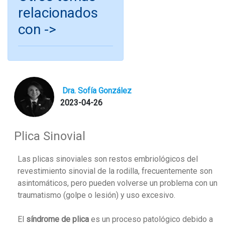
relacionados
con ->
Dra. Sofía González
2023-04-26
Plica Sinovial
Las plicas sinoviales son restos embriológicos del
revestimiento sinovial de la rodilla, frecuentemente son
asintomáticos, pero pueden volverse un problema con un
traumatismo (golpe o lesión) y uso excesivo.
El
síndrome de plica
es un proceso patológico debido a