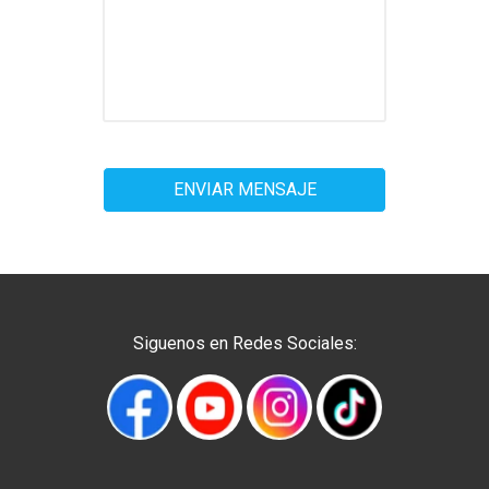
Siguenos en Redes Sociales: