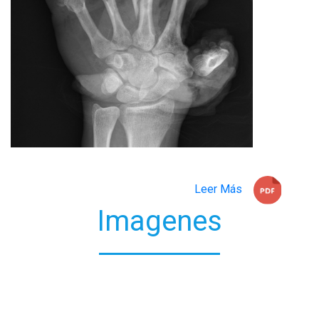
Leer Más
Imagenes