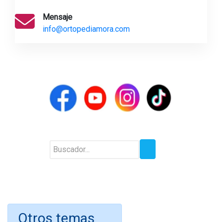
Mensaje
info@ortopediamora.com
Otros temas