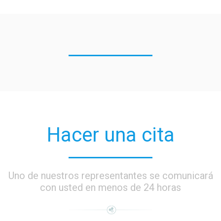
Hacer una cita
Uno de nuestros representantes se comunicará
con usted en menos de 24 horas