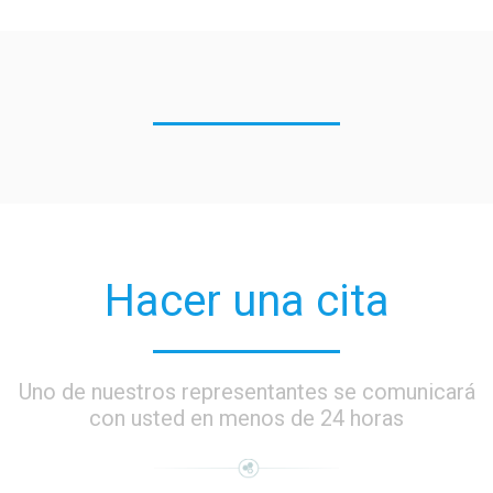
Hacer una cita
Uno de nuestros representantes se comunicará
con usted en menos de 24 horas