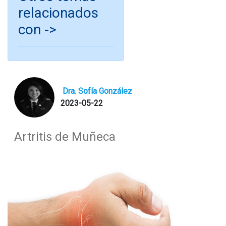
relacionados
con ->
Dra. Sofía González
2023-05-22
Artritis de Muñeca