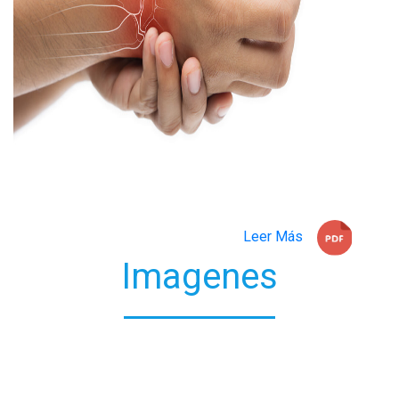
Leer Más
Imagenes