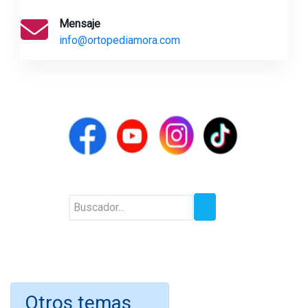
Mensaje
info@ortopediamora.com
Otros temas