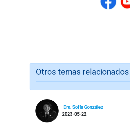
Otros temas relacionados
Dra. Sofía González
2023-05-22