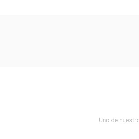
Uno de nuestr