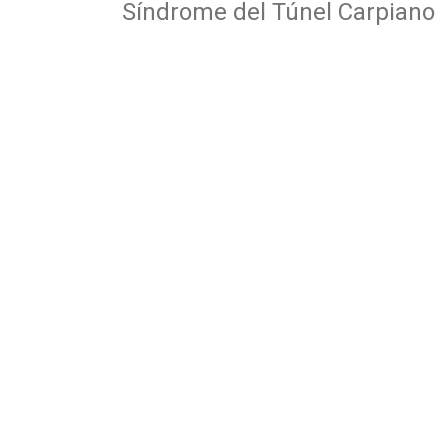
Síndrome del Túnel Carpiano