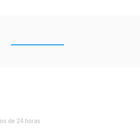
os de 24 horas