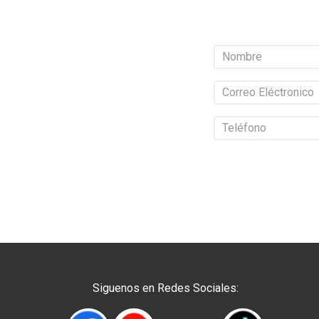
Siguenos en Redes Sociales: