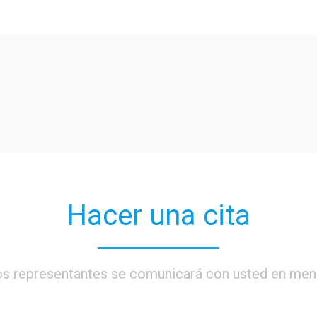
Hacer una cita
os representantes se comunicará con usted en men