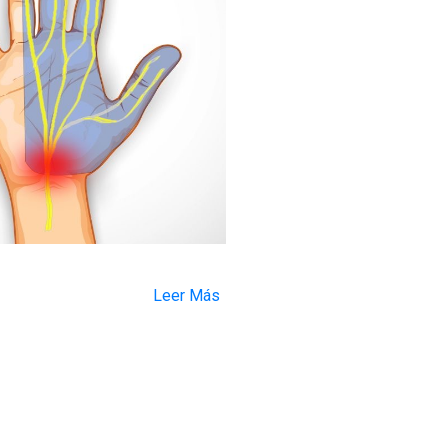
Leer Más