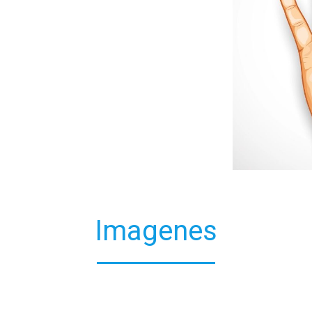
Imagenes