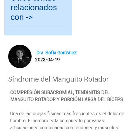
relacionados
con ->
Dra. Sofía González
2023-04-19
Síndrome del Manguito Rotador
COMPRESIÓN SUBACROMIAL, TENDINITIS DEL
MANGUITO ROTADOR Y PORCIÓN LARGA DEL BÍCEPS
Una de las quejas físicas más frecuentes es el dolor de
hombro. El hombro está compuesto por varias
articulaciones combinadas con tendones y músculos