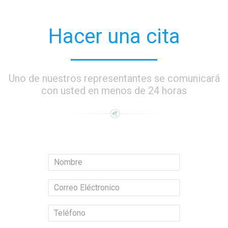
Hacer una cita
Uno de nuestros representantes se comunicará
con usted en menos de 24 horas