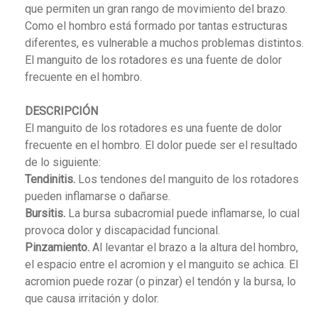
que permiten un gran rango de movimiento del brazo.
Como el hombro está formado por tantas estructuras
diferentes, es vulnerable a muchos problemas distintos.
El manguito de los rotadores es una fuente de dolor
frecuente en el hombro.
DESCRIPCIÓN
El manguito de los rotadores es una fuente de dolor
frecuente en el hombro. El dolor puede ser el resultado
de lo siguiente:
Tendinitis.
Los tendones del manguito de los rotadores
pueden inflamarse o dañarse.
Bursitis.
La bursa subacromial puede inflamarse, lo cual
provoca dolor y discapacidad funcional.
Pinzamiento.
Al levantar el brazo a la altura del hombro,
el espacio entre el acromion y el manguito se achica. El
acromion puede rozar (o pinzar) el tendón y la bursa, lo
que causa irritación y dolor.