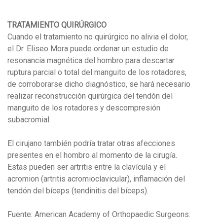
TRATAMIENTO QUIRÚRGICO
Cuando el tratamiento no quirúrgico no alivia el dolor,
el Dr. Eliseo Mora puede ordenar un estudio de
resonancia magnética del hombro para descartar
ruptura parcial o total del manguito de los rotadores,
de corroborarse dicho diagnóstico, se hará necesario
realizar reconstrucción quirúrgica del tendón del
manguito de los rotadores y descompresión
subacromial.
El cirujano también podría tratar otras afecciones
presentes en el hombro al momento de la cirugía.
Estas pueden ser artritis entre la clavícula y el
acromion (artritis acromioclavicular), inflamación del
tendón del bíceps (tendinitis del bíceps).
Fuente: American Academy of Orthopaedic Surgeons.