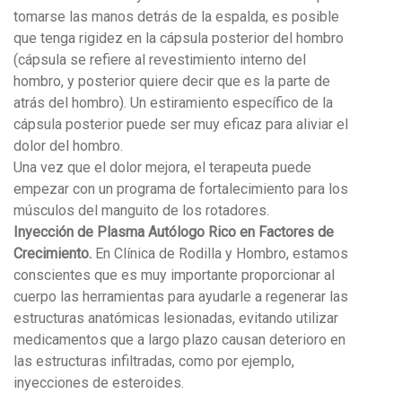
tomarse las manos detrás de la espalda, es posible
que tenga rigidez en la cápsula posterior del hombro
(cápsula se refiere al revestimiento interno del
hombro, y posterior quiere decir que es la parte de
atrás del hombro). Un estiramiento específico de la
cápsula posterior puede ser muy eficaz para aliviar el
dolor del hombro.
Una vez que el dolor mejora, el terapeuta puede
empezar con un programa de fortalecimiento para los
músculos del manguito de los rotadores.
Inyección de Plasma Autólogo Rico en Factores de
Crecimiento.
En Clínica de Rodilla y Hombro, estamos
conscientes que es muy importante proporcionar al
cuerpo las herramientas para ayudarle a regenerar las
estructuras anatómicas lesionadas, evitando utilizar
medicamentos que a largo plazo causan deterioro en
las estructuras infiltradas, como por ejemplo,
inyecciones de esteroides.