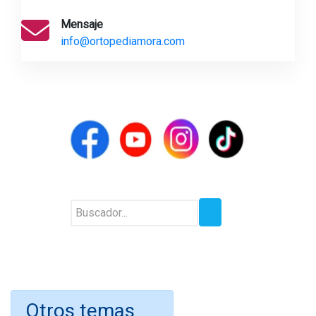
Mensaje
info@ortopediamora.com
Otros temas