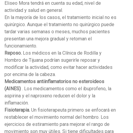
Eliseo Mora tendrá en cuenta su edad, nivel de
actividad y salud en general.
En la mayoría de los casos, el tratamiento inicial no es
quirúrgico. Aunque el tratamiento no quirúrgico puede
tardar varias semanas o meses, muchos pacientes
presentan una mejora gradual y retoman el
funcionamiento.
Reposo.
Los médicos en la Clínica de Rodilla y
Hombro de Tijuana podrían sugerirle reposar y
modificar la actividad, como evitar hacer actividades
por encima de la cabeza.
Medicamentos antiinflamatorios no esteroideos
(AINES)
. Los medicamentos como el ibuprofeno, la
aspirina y el naproxeno reducen el dolor y la
inflamación.
Fisioterapia.
Un fisioterapeuta primero se enfocará en
restablecer el movimiento normal del hombro. Los
ejercicios de estiramiento para mejorar el rango de
movimiento son muy útiles. Si tiene dificultades para