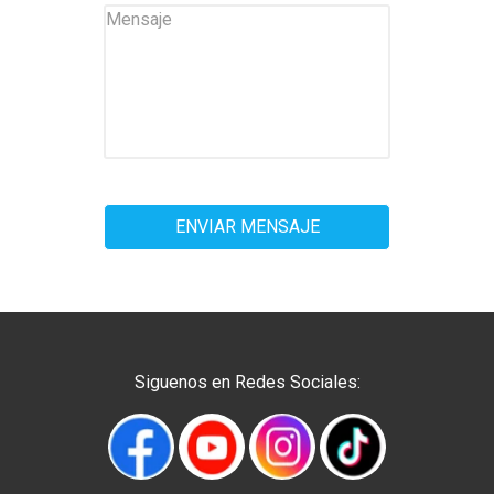
Siguenos en Redes Sociales: