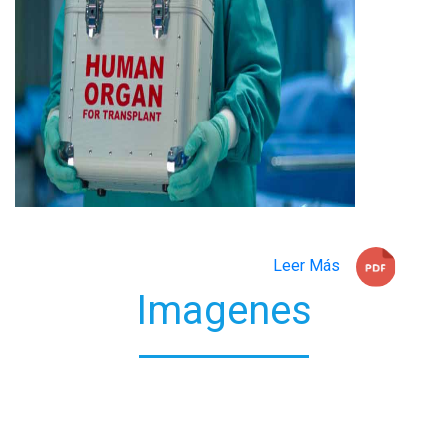
Leer Más
Imagenes