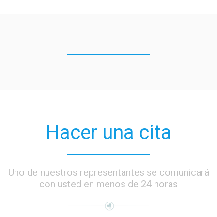
Hacer una cita
Uno de nuestros representantes se comunicará
con usted en menos de 24 horas