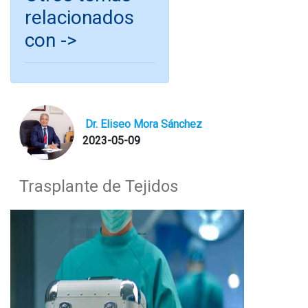
relacionados
con ->
Dr. Eliseo Mora Sánchez
2023-05-09
Trasplante de Tejidos