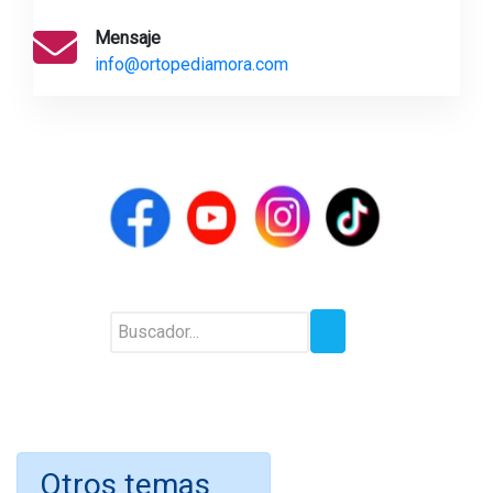
Mensaje
info@ortopediamora.com
Otros temas