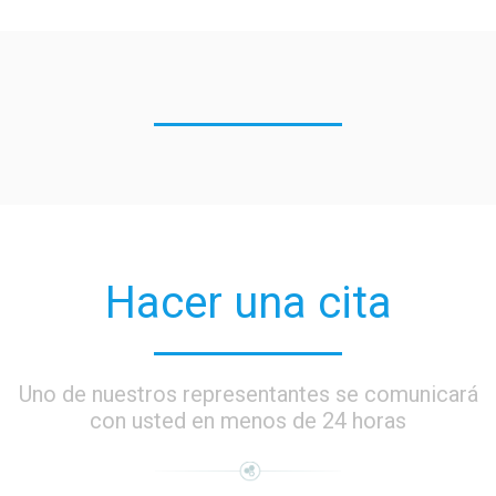
Hacer una cita
Uno de nuestros representantes se comunicará
con usted en menos de 24 horas