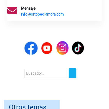
Mensaje
info@ortopediamora.com
Otros temas