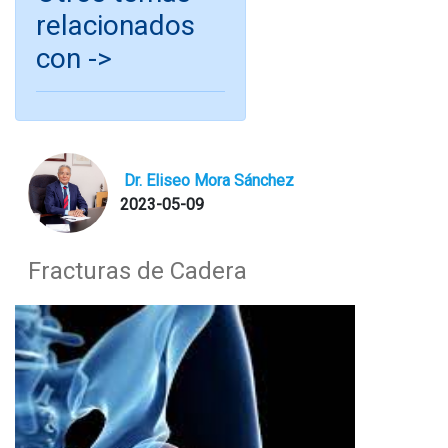
relacionados
con ->
Dr. Eliseo Mora Sánchez
2023-05-09
Fracturas de Cadera