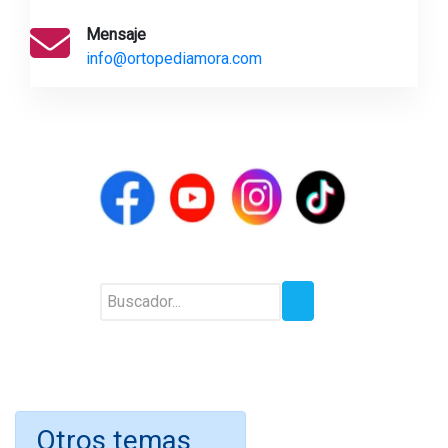
Mensaje
info@ortopediamora.com
Otros temas