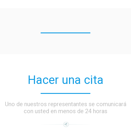
Hacer una cita
Uno de nuestros representantes se comunicará
con usted en menos de 24 horas