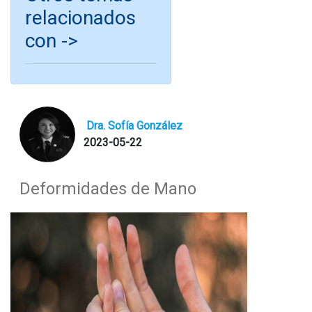
relacionados
con ->
Dra. Sofía González
2023-05-22
Deformidades de Mano