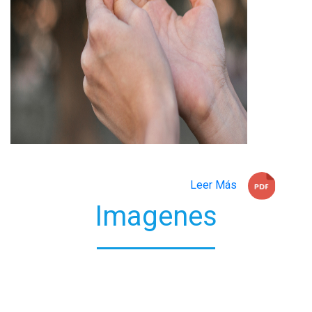
Leer Más
Imagenes