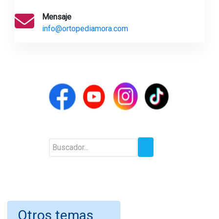
Mensaje
info@ortopediamora.com
Otros temas