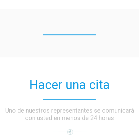
Hacer una cita
Uno de nuestros representantes se comunicará
con usted en menos de 24 horas