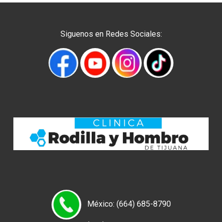
Siguenos en Redes Sociales:
México: (664) 685-8790