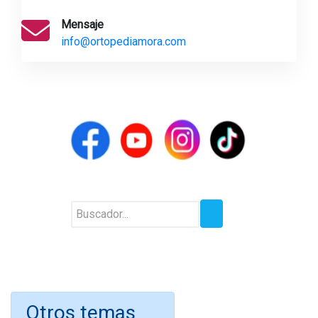
Mensaje
info@ortopediamora.com
Otros temas