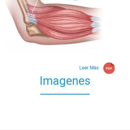
Leer Más
Imagenes