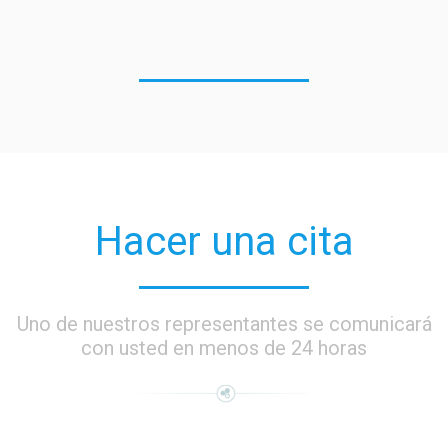
Hacer una cita
Uno de nuestros representantes se comunicará
con usted en menos de 24 horas