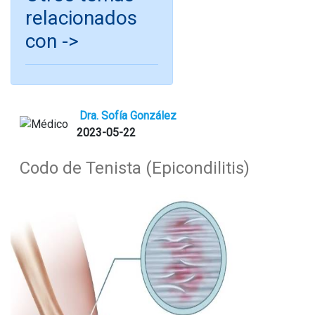
relacionados
con ->
Dra. Sofía González
2023-05-22
Codo de Tenista (Epicondilitis)